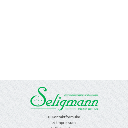
Kontaktformular
Impressum