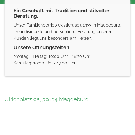
Ein Geschäft mit Tradition und stilvoller
Beratung.
Unser Familienbetrieb existiert seit 1933 in Magdeburg.
Die individuelle und persönliche Beratung unserer
Kunden liegt uns besonders am Herzen.
Unsere Öffnungszeiten
Montag - Freitag: 10:00 Uhr - 18:30 Uhr
Samstag: 10:00 Uhr - 17:00 Uhr
Ulrichplatz 9a, 39104 Magdeburg