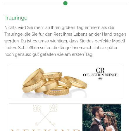
Trauringe
Nichts wird Sie mehr an Ihren großen Tag erinnern als die
Trauringe, die Sie für den Rest Ihres Lebens an der Hand tragen
werden. Da ist es umso wichtiger, dass Sie das perfekte Modell
finden. Schließlich sollen die Ringe Ihnen auch Jahre später
noch genauso gut gefallen wie am ersten Tag.