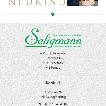
Kontaktformular
Impressum
Datenschutz
Sitemap
Kontakt
Ulrichplatz 9a
39104 Magdeburg
Tel.: +49 391 - 40 46 018