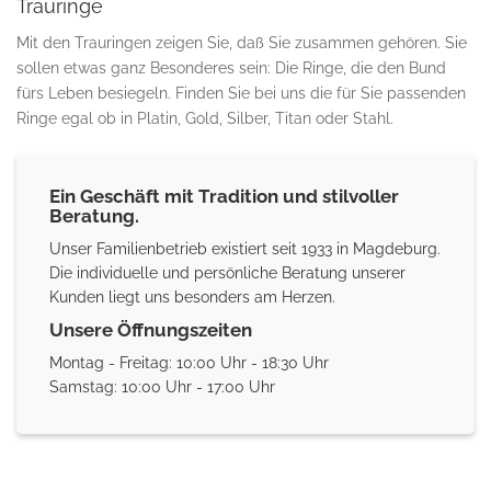
Trauringe
Mit den Trauringen zeigen Sie, daß Sie zusammen gehören. Sie
sollen etwas ganz Besonderes sein: Die Ringe, die den Bund
fürs Leben besiegeln. Finden Sie bei uns die für Sie passenden
Ringe egal ob in Platin, Gold, Silber, Titan oder Stahl.
Ein Geschäft mit Tradition und stilvoller
Beratung.
Unser Familienbetrieb existiert seit 1933 in Magdeburg.
Die individuelle und persönliche Beratung unserer
Kunden liegt uns besonders am Herzen.
Unsere Öffnungszeiten
Montag - Freitag: 10:00 Uhr - 18:30 Uhr
Samstag: 10:00 Uhr - 17:00 Uhr