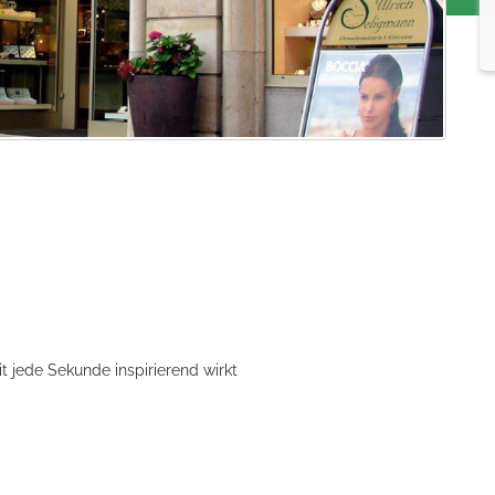
 jede Sekunde inspirierend wirkt