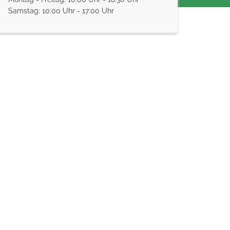
Samstag: 10:00 Uhr - 17:00 Uhr