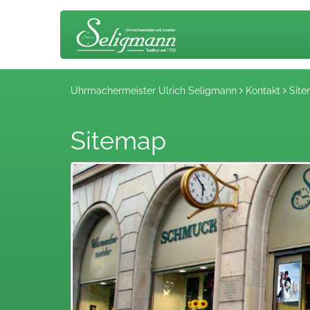
Uhrmachermeister Ulrich Seligmann
Kontakt
Site
Sitemap