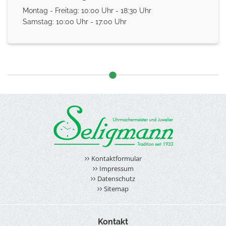
Montag - Freitag: 10:00 Uhr - 18:30 Uhr
Samstag: 10:00 Uhr - 17:00 Uhr
Kontaktformular
Impressum
Datenschutz
Sitemap
Kontakt