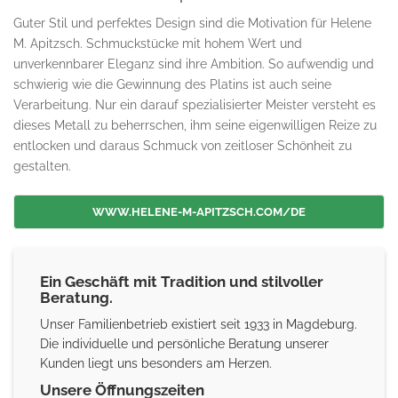
Guter Stil und perfektes Design sind die Motivation für Helene
M. Apitzsch. Schmuckstücke mit hohem Wert und
unverkennbarer Eleganz sind ihre Ambition. So aufwendig und
schwierig wie die Gewinnung des Platins ist auch seine
Verarbeitung. Nur ein darauf spezialisierter Meister versteht es
dieses Metall zu beherrschen, ihm seine eigenwilligen Reize zu
entlocken und daraus Schmuck von zeitloser Schönheit zu
gestalten.
WWW.HELENE-M-APITZSCH.COM/DE
Ein Geschäft mit Tradition und stilvoller
Beratung.
Unser Familienbetrieb existiert seit 1933 in Magdeburg.
Die individuelle und persönliche Beratung unserer
Kunden liegt uns besonders am Herzen.
Unsere Öffnungszeiten